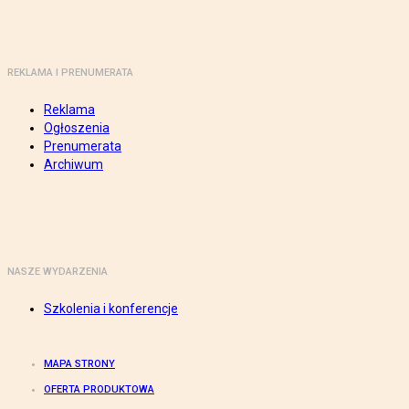
REKLAMA I PRENUMERATA
Reklama
Ogłoszenia
Prenumerata
Archiwum
NASZE WYDARZENIA
Szkolenia i konferencje
MAPA STRONY
OFERTA PRODUKTOWA