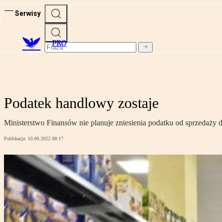
Serwisy
PRO
Podatek handlowy zostaje
Ministerstwo Finansów nie planuje zniesienia podatku od sprzedaży 
Publikacja:
10.06.2022 08:17