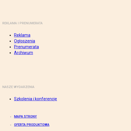
REKLAMA I PRENUMERATA
Reklama
Ogłoszenia
Prenumerata
Archiwum
NASZE WYDARZENIA
Szkolenia i konferencje
MAPA STRONY
OFERTA PRODUKTOWA