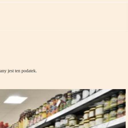
ny jest ten podatek.