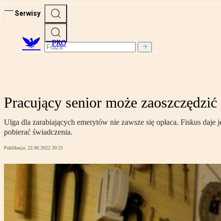
Serwisy
PRO
Pracujący senior może zaoszczędzić
Ulga dla zarabiających emerytów nie zawsze się opłaca. Fiskus daje
pobierać świadczenia.
Publikacja:
22.06.2022 20:21