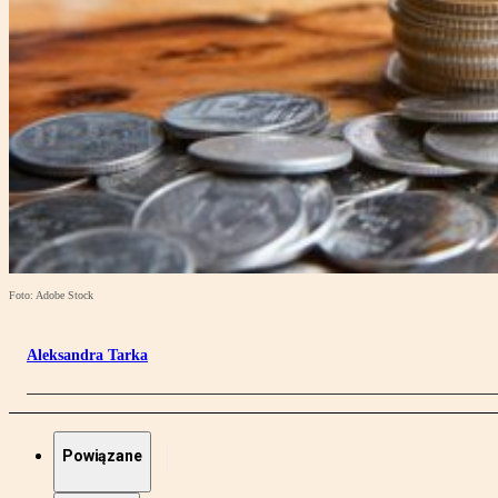
Foto: Adobe Stock
Aleksandra Tarka
Powiązane