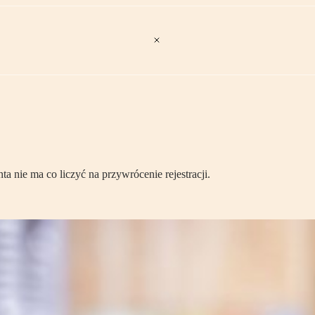
 nie ma co liczyć na przywrócenie rejestracji.