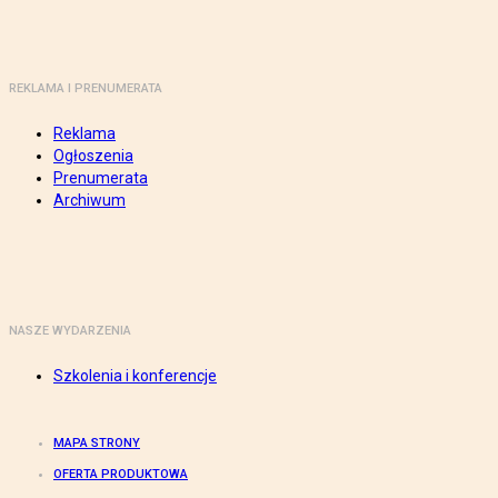
REKLAMA I PRENUMERATA
Reklama
Ogłoszenia
Prenumerata
Archiwum
NASZE WYDARZENIA
Szkolenia i konferencje
MAPA STRONY
OFERTA PRODUKTOWA