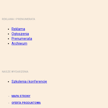
REKLAMA I PRENUMERATA
Reklama
Ogłoszenia
Prenumerata
Archiwum
NASZE WYDARZENIA
Szkolenia i konferencje
MAPA STRONY
OFERTA PRODUKTOWA