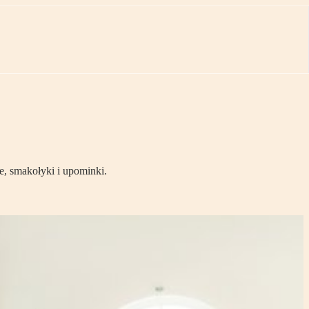
, smakołyki i upominki.