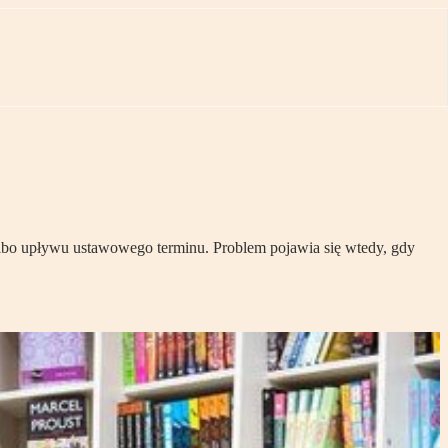
lbo upływu ustawowego terminu. Problem pojawia się wtedy, gdy