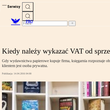
Serwisy
PRO
Kiedy należy wykazać VAT od sprze
Gdy wydawnictwa papierowe kupuje firma, księgarnia rozpoznaje ob
klientem jest osoba prywatna.
Publikacja:
14.04.2016 04:00