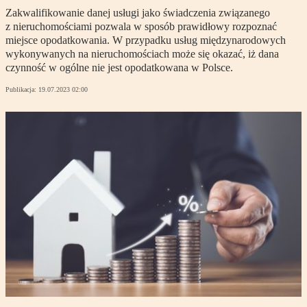
Zakwalifikowanie danej usługi jako świadczenia związanego
z nieruchomościami pozwala w sposób prawidłowy rozpoznać
miejsce opodatkowania. W przypadku usług międzynarodowych
wykonywanych na nieruchomościach może się okazać, iż dana
czynność w ogólne nie jest opodatkowana w Polsce.
Publikacja:
19.07.2023 02:00