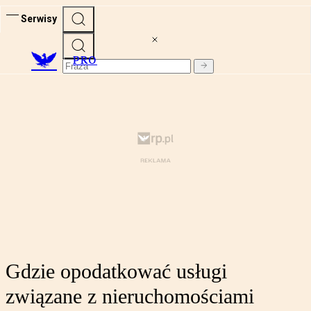
Serwisy
PRO
Gdzie opodatkować usługi
związane z nieruchomościami