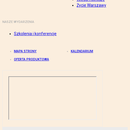
Życie Warszawy
NASZE WYDARZENIA
Szkolenia i konferencje
MAPA STRONY
KALENDARIUM
OFERTA PRODUKTOWA