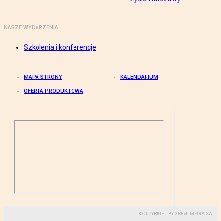
NASZE WYDARZENIA
Szkolenia i konferencje
MAPA STRONY
KALENDARIUM
OFERTA PRODUKTOWA
© COPYRIGHT BY GREMI MEDIA SA