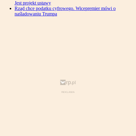
Jest projekt ustawy
Rząd chce podatku cyfrowego. Wicepremier mówi o
naśladowaniu Trumpa