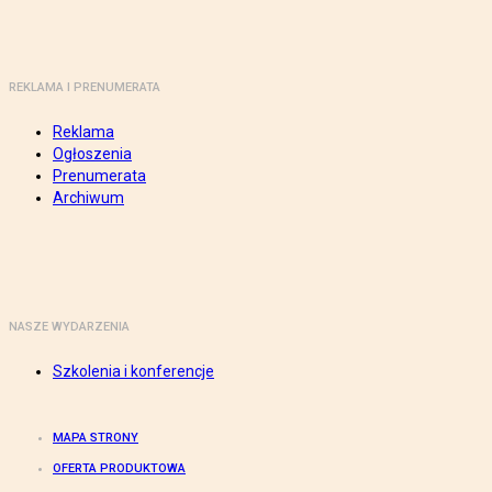
REKLAMA I PRENUMERATA
Reklama
Ogłoszenia
Prenumerata
Archiwum
NASZE WYDARZENIA
Szkolenia i konferencje
MAPA STRONY
OFERTA PRODUKTOWA