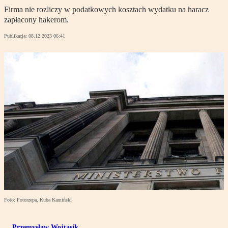
Firma nie rozliczy w podatkowych kosztach wydatku na haracz
zapłacony hakerom.
Publikacja:
08.12.2023 06:41
Foto: Fotorzepa, Kuba Kamiński
Przemysław Wojtasik