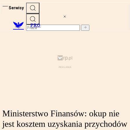
Serwisy
PRO
Ministerstwo Finansów: okup nie
jest kosztem uzyskania przychodów