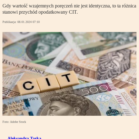
Gdy wartość wzajemnych poręczeń nie jest identyczna, to ta różnica
stanowi przychód opodatkowany CIT.
Publikacja:
08.01.2024 07:10
Foto: Adobe Stock
Aleksandra Tarka