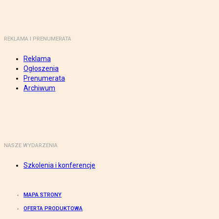
REKLAMA I PRENUMERATA
Reklama
Ogłoszenia
Prenumerata
Archiwum
NASZE WYDARZENIA
Szkolenia i konferencje
MAPA STRONY
OFERTA PRODUKTOWA