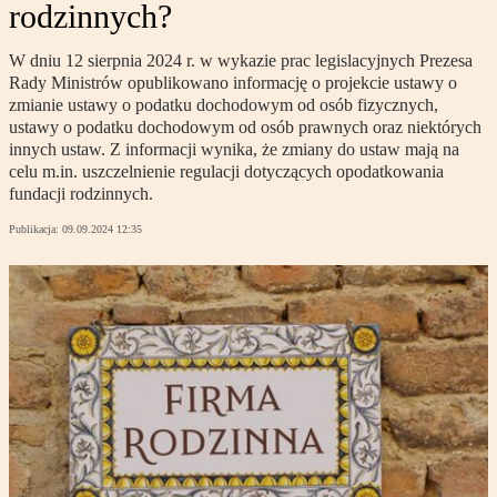
rodzinnych?
W dniu 12 sierpnia 2024 r. w wykazie prac legislacyjnych Prezesa
Rady Ministrów opublikowano informację o projekcie ustawy o
zmianie ustawy o podatku dochodowym od osób fizycznych,
ustawy o podatku dochodowym od osób prawnych oraz niektórych
innych ustaw. Z informacji wynika, że zmiany do ustaw mają na
celu m.in. uszczelnienie regulacji dotyczących opodatkowania
fundacji rodzinnych.
Publikacja:
09.09.2024 12:35