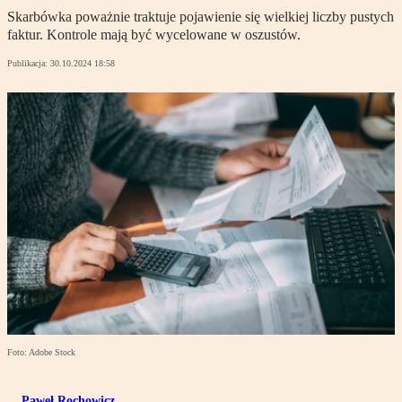
Skarbówka poważnie traktuje pojawienie się wielkiej liczby pustych
faktur. Kontrole mają być wycelowane w oszustów.
Publikacja:
30.10.2024 18:58
Foto: Adobe Stock
Paweł Rochowicz