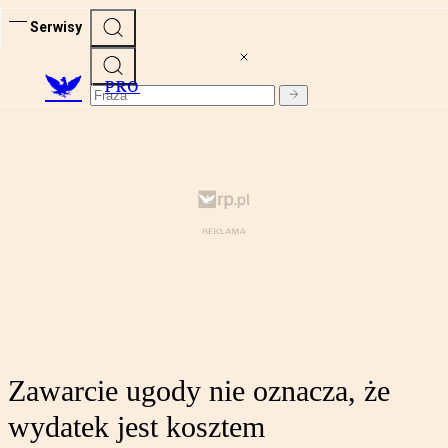
Serwisy
PRO
Zawarcie ugody nie oznacza, że
wydatek jest kosztem