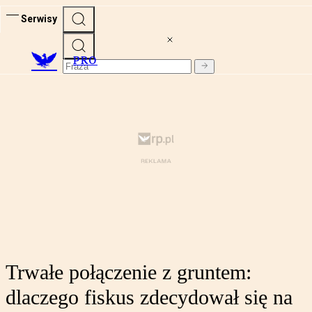
Serwisy
PRO
Trwałe połączenie z gruntem:
dlaczego fiskus zdecydował się na