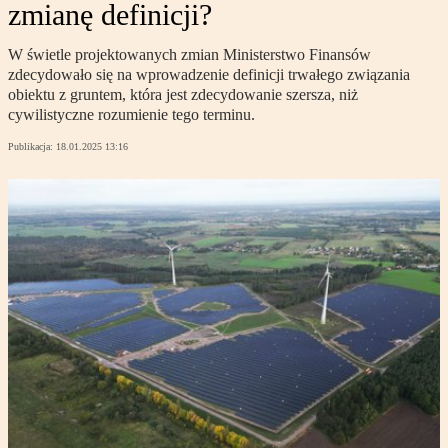
zmianę definicji?
W świetle projektowanych zmian Ministerstwo Finansów
zdecydowało się na wprowadzenie definicji trwałego związania
obiektu z gruntem, która jest zdecydowanie szersza, niż
cywilistyczne rozumienie tego terminu.
Publikacja:
18.01.2025 13:16