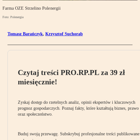
Farma OZE Strzelino Polenergii
Foto: Polenergia
Tomasz Barańczyk
,
Krzysztof Suchorab
Czytaj treści PRO.RP.PL za 39 zł
miesięcznie!
Zyskaj dostęp do rzetelnych analiz, opinii ekspertów i kluczowych
prognoz gospodarczych. Poznaj fakty, które kształtują biznes, prawo
oraz społeczeństwo.
Buduj swoją przewagę. Subskrybuj profesjonalne treści publikowane