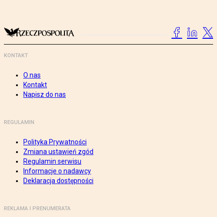
KONTAKT
O nas
Kontakt
Napisz do nas
REGULAMIN
Polityka Prywatności
Zmiana ustawień zgód
Regulamin serwisu
Informacje o nadawcy
Deklaracja dostępności
REKLAMA I PRENUMERATA