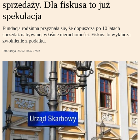
sprzedaży. Dla fiskusa to już
spekulacja
Fundacja rodzinna przyznała się, że dopuszcza po 10 latach
sprzedaż nabywanej właśnie nieruchomości. Fiskus: to wyklucza
zwolnienie z podatku.
Publikacja:
25.02.2025 07:02