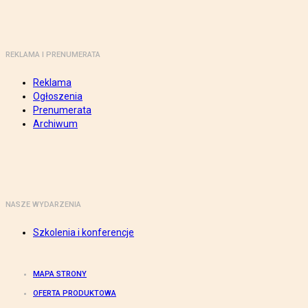
REKLAMA I PRENUMERATA
Reklama
Ogłoszenia
Prenumerata
Archiwum
NASZE WYDARZENIA
Szkolenia i konferencje
MAPA STRONY
OFERTA PRODUKTOWA