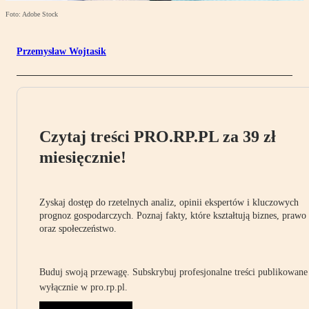
Foto: Adobe Stock
Przemysław Wojtasik
Czytaj treści PRO.RP.PL za 39 zł
miesięcznie!
Zyskaj dostęp do rzetelnych analiz, opinii ekspertów i kluczowych
prognoz gospodarczych. Poznaj fakty, które kształtują biznes, prawo
oraz społeczeństwo.
Buduj swoją przewagę. Subskrybuj profesjonalne treści publikowane
wyłącznie w pro.rp.pl.