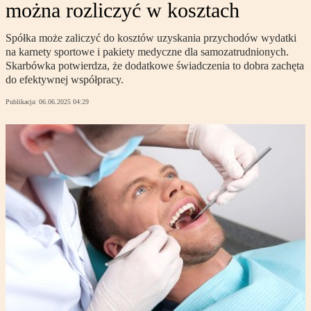
można rozliczyć w kosztach
Spółka może zaliczyć do kosztów uzyskania przychodów wydatki
na karnety sportowe i pakiety medyczne dla samozatrudnionych.
Skarbówka potwierdza, że dodatkowe świadczenia to dobra zachęta
do efektywnej współpracy.
Publikacja:
06.06.2025 04:29