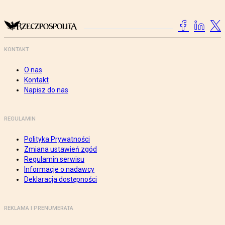
KONTAKT
O nas
Kontakt
Napisz do nas
REGULAMIN
Polityka Prywatności
Zmiana ustawień zgód
Regulamin serwisu
Informacje o nadawcy
Deklaracja dostępności
REKLAMA I PRENUMERATA