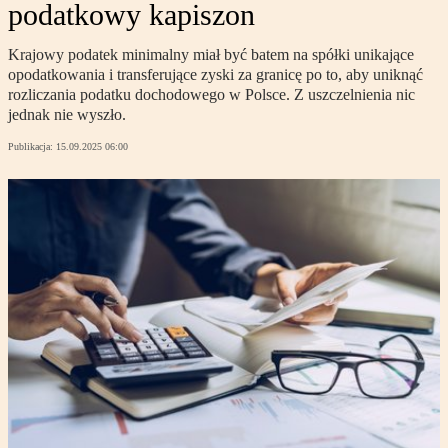
podatkowy kapiszon
Krajowy podatek minimalny miał być batem na spółki unikające
opodatkowania i transferujące zyski za granicę po to, aby uniknąć
rozliczania podatku dochodowego w Polsce. Z uszczelnienia nic
jednak nie wyszło.
Publikacja:
15.09.2025 06:00