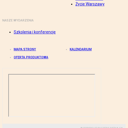
Życie Warszawy
NASZE WYDARZENIA
Szkolenia i konferencje
MAPA STRONY
KALENDARIUM
OFERTA PRODUKTOWA