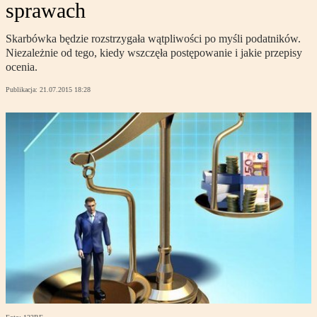
sprawach
Skarbówka będzie rozstrzygała wątpliwości po myśli podatników.
Niezależnie od tego, kiedy wszczęła postępowanie i jakie przepisy
ocenia.
Publikacja:
21.07.2015 18:28