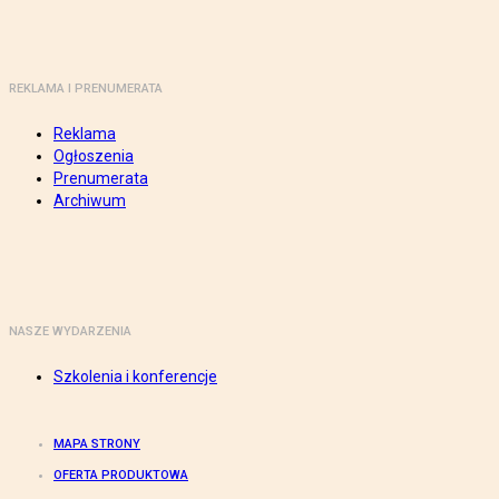
REKLAMA I PRENUMERATA
Reklama
Ogłoszenia
Prenumerata
Archiwum
NASZE WYDARZENIA
Szkolenia i konferencje
MAPA STRONY
OFERTA PRODUKTOWA