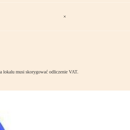
 lokalu musi skorygować odliczenie VAT.