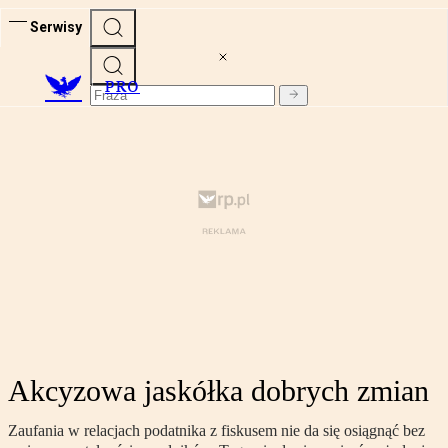
Serwisy
PRO
Akcyzowa jaskółka dobrych zmian
Zaufania w relacjach podatnika z fiskusem nie da się osiągnąć bez