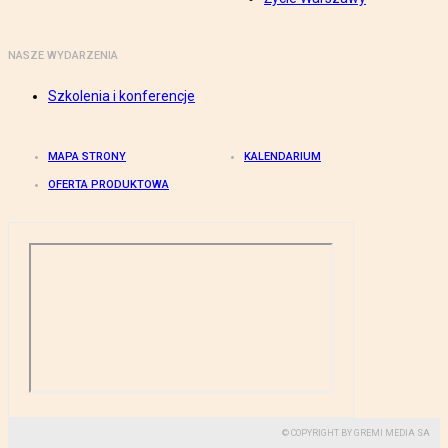
NASZE WYDARZENIA
Szkolenia i konferencje
MAPA STRONY
KALENDARIUM
OFERTA PRODUKTOWA
© COPYRIGHT BY GREMI MEDIA SA