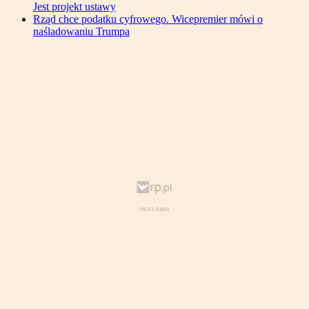
Jest projekt ustawy
Rząd chce podatku cyfrowego. Wicepremier mówi o
naśladowaniu Trumpa