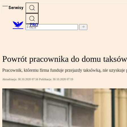
Serwisy
PRO
Powrót pracownika do domu taksów
Pracownik, któremu firma funduje przejazdy taksówką, nie uzyskuje
Aktualizacja:
30.10.2020 07:56
Publikacja:
30.10.2020 07:19