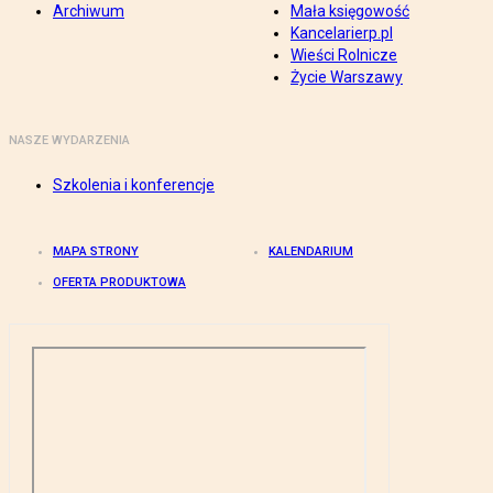
Archiwum
Mała księgowość
Kancelarierp.pl
Wieści Rolnicze
Życie Warszawy
NASZE WYDARZENIA
Szkolenia i konferencje
MAPA STRONY
KALENDARIUM
OFERTA PRODUKTOWA