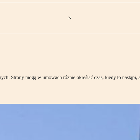
nych. Strony mogą w umowach różnie określać czas, kiedy to nastąpi