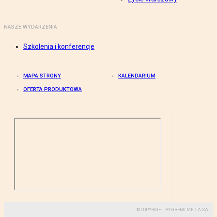
NASZE WYDARZENIA
Szkolenia i konferencje
MAPA STRONY
KALENDARIUM
OFERTA PRODUKTOWA
© COPYRIGHT BY GREMI MEDIA SA