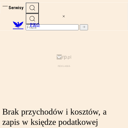
Serwisy
PRO
Brak przychodów i kosztów, a
zapis w księdze podatkowej