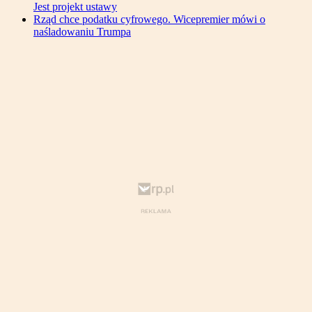
Jest projekt ustawy
Rząd chce podatku cyfrowego. Wicepremier mówi o
naśladowaniu Trumpa