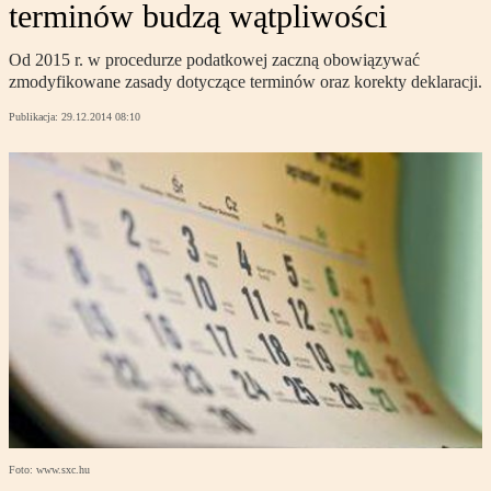
terminów budzą wątpliwości
Od 2015 r. w procedurze podatkowej zaczną obowiązywać
zmodyfikowane zasady dotyczące terminów oraz korekty deklaracji.
Publikacja:
29.12.2014 08:10
Foto: www.sxc.hu