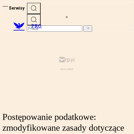
Serwisy
PRO
Postępowanie podatkowe:
zmodyfikowane zasady dotyczące