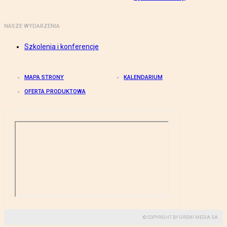
NASZE WYDARZENIA
Szkolenia i konferencje
MAPA STRONY
KALENDARIUM
OFERTA PRODUKTOWA
© COPYRIGHT BY GREMI MEDIA SA