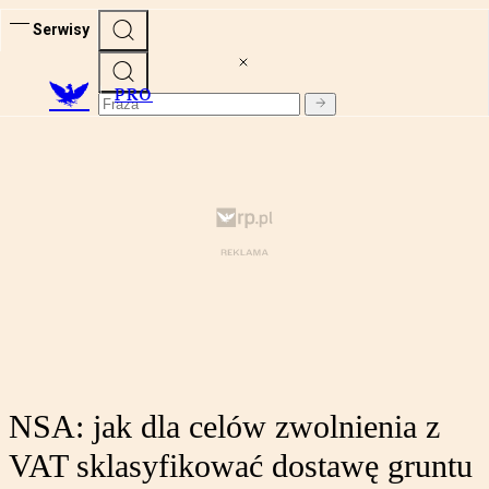
Serwisy
PRO
NSA: jak dla celów zwolnienia z
VAT sklasyfikować dostawę gruntu