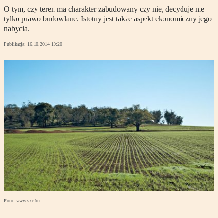
O tym, czy teren ma charakter zabudowany czy nie, decyduje nie
tylko prawo budowlane. Istotny jest także aspekt ekonomiczny jego
nabycia.
Publikacja:
16.10.2014 10:20
Foto: www.sxc.hu