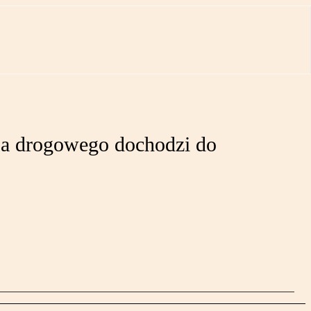
asa drogowego dochodzi do