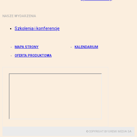
NASZE WYDARZENIA
Szkolenia i konferencje
MAPA STRONY
KALENDARIUM
OFERTA PRODUKTOWA
© COPYRIGHT BY GREMI MEDIA SA