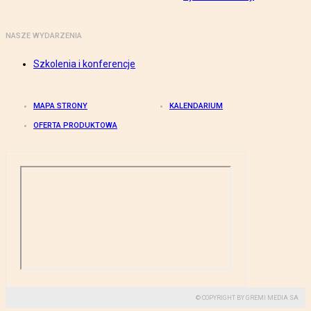
NASZE WYDARZENIA
Szkolenia i konferencje
MAPA STRONY
KALENDARIUM
OFERTA PRODUKTOWA
© COPYRIGHT BY GREMI MEDIA SA