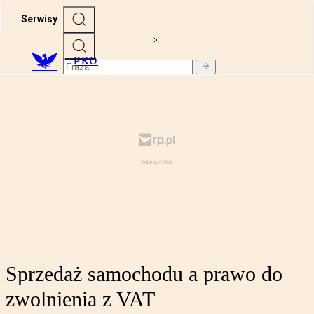
Serwisy
PRO
Sprzedaż samochodu a prawo do
zwolnienia z VAT