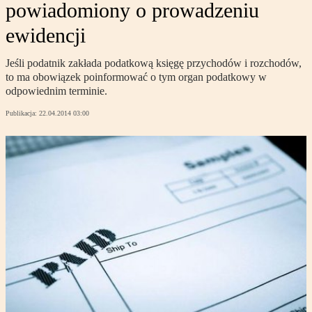
powiadomiony o prowadzeniu
ewidencji
Jeśli podatnik zakłada podatkową księgę przychodów i rozchodów,
to ma obowiązek poinformować o tym organ podatkowy w
odpowiednim terminie.
Publikacja:
22.04.2014 03:00