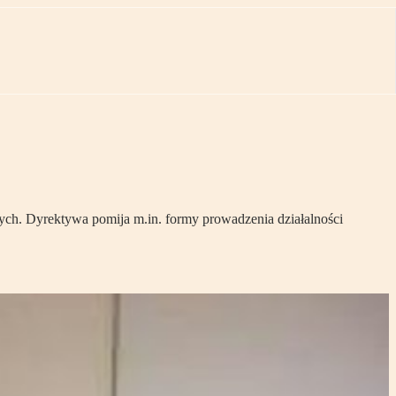
ych. Dyrektywa pomija m.in. formy prowadzenia działalności