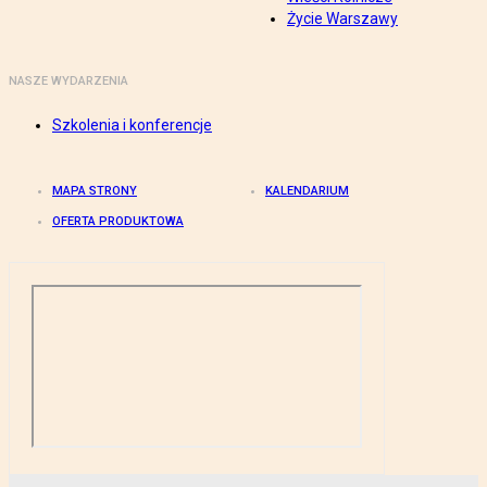
Życie Warszawy
NASZE WYDARZENIA
Szkolenia i konferencje
MAPA STRONY
KALENDARIUM
OFERTA PRODUKTOWA