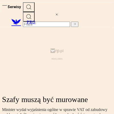
Serwisy
PRO
Szafy muszą być murowane
Minister wydał wyjaśnienia ogólne w sprawie VAT od zabudowy