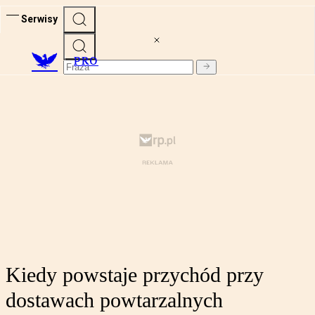
Serwisy
PRO
Kiedy powstaje przychód przy
dostawach powtarzalnych