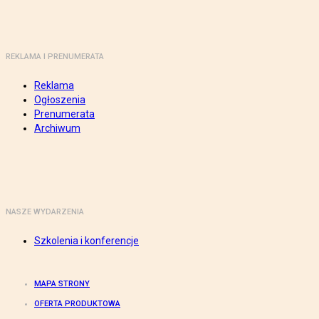
REKLAMA I PRENUMERATA
Reklama
Ogłoszenia
Prenumerata
Archiwum
NASZE WYDARZENIA
Szkolenia i konferencje
MAPA STRONY
OFERTA PRODUKTOWA