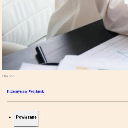
Foto: ROL
Przemysław Wojtasik
Powiązane