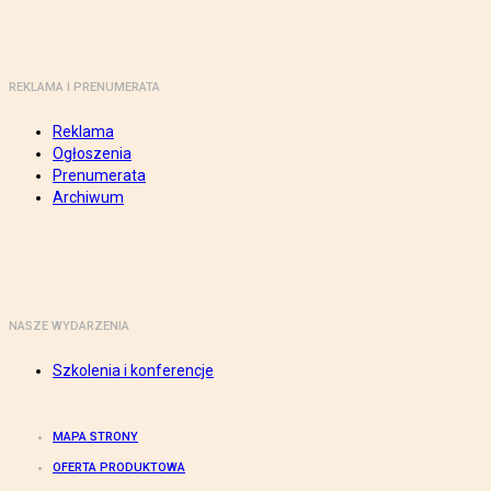
REKLAMA I PRENUMERATA
Reklama
Ogłoszenia
Prenumerata
Archiwum
NASZE WYDARZENIA
Szkolenia i konferencje
MAPA STRONY
OFERTA PRODUKTOWA