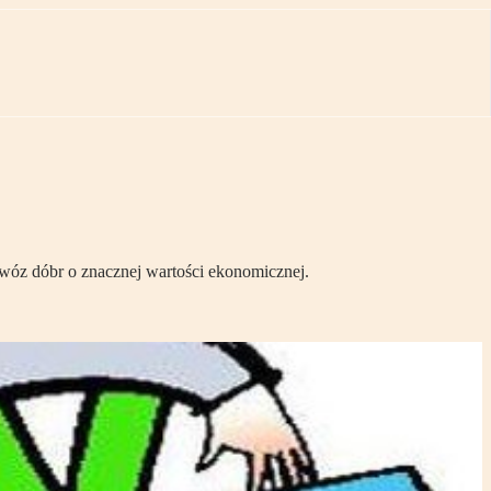
ewóz dóbr o znacznej wartości ekonomicznej.