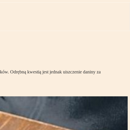
tków. Odrębną kwestią jest jednak uiszczenie daniny za