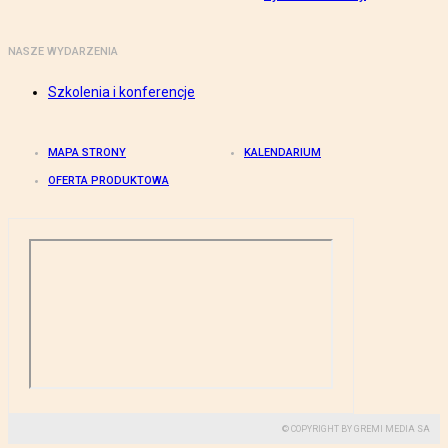
NASZE WYDARZENIA
Szkolenia i konferencje
MAPA STRONY
KALENDARIUM
OFERTA PRODUKTOWA
© COPYRIGHT BY GREMI MEDIA SA