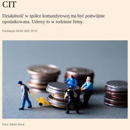
CIT
Działalność w spółce komandytowej ma być podwójnie
opodatkowana. Uderzy to w rodzinne firmy.
Publikacja:
08.09.2020 19:33
Foto: Adobe Stock