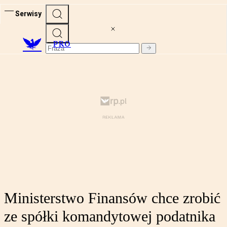
Serwisy
PRO
Ministerstwo Finansów chce zrobić
ze spółki komandytowej podatnika