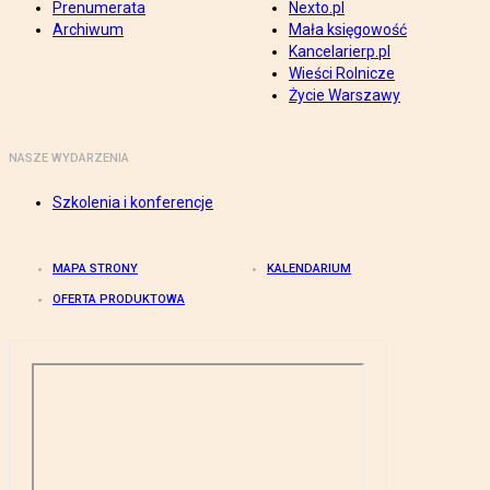
Prenumerata
Nexto.pl
Archiwum
Mała księgowość
Kancelarierp.pl
Wieści Rolnicze
Życie Warszawy
NASZE WYDARZENIA
Szkolenia i konferencje
MAPA STRONY
KALENDARIUM
OFERTA PRODUKTOWA