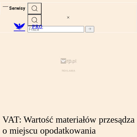
Serwisy
PRO
VAT: Wartość materiałów przesądza
o miejscu opodatkowania