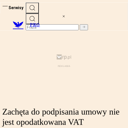
Serwisy
PRO
Zachęta do podpisania umowy nie
jest opodatkowana VAT