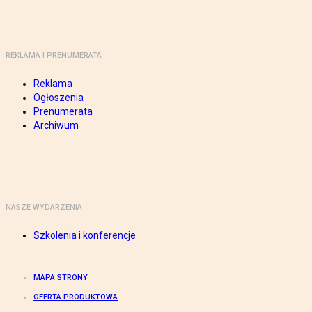
REKLAMA I PRENUMERATA
Reklama
Ogłoszenia
Prenumerata
Archiwum
NASZE WYDARZENIA
Szkolenia i konferencje
MAPA STRONY
OFERTA PRODUKTOWA