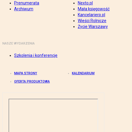
Prenumerata
Nexto.pl
Archiwum
Mała księgowość
Kancelarierp.pl
Wieści Rolnicze
Życie Warszawy
NASZE WYDARZENIA
Szkolenia i konferencje
MAPA STRONY
KALENDARIUM
OFERTA PRODUKTOWA