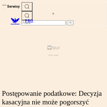
Serwisy
PRO
Postępowanie podatkowe: Decyzja
kasacyjna nie może pogorszyć