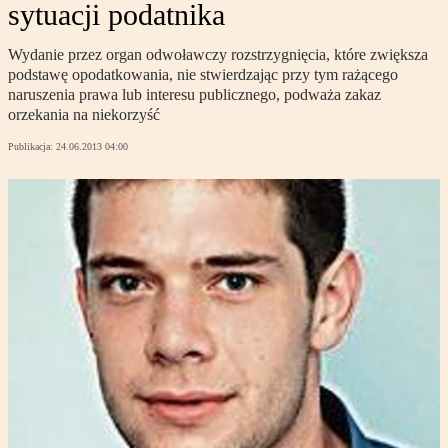
sytuacji podatnika
Wydanie przez organ odwoławczy rozstrzygnięcia, które zwiększa
podstawę opodatkowania, nie stwierdzając przy tym rażącego
naruszenia prawa lub interesu publicznego, podważa zakaz
orzekania na niekorzyść
Publikacja:
24.06.2013 04:00