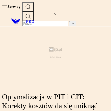
Serwisy
PRO
Optymalizacja w PIT i CIT:
Korekty kosztów da się uniknąć