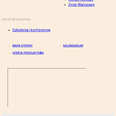
Życie Warszawy
NASZE WYDARZENIA
Szkolenia i konferencje
MAPA STRONY
KALENDARIUM
OFERTA PRODUKTOWA