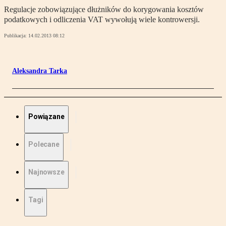
Regulacje zobowiązujące dłużników do korygowania kosztów
podatkowych i odliczenia VAT wywołują wiele kontrowersji.
Publikacja:
14.02.2013 08:12
Aleksandra Tarka
Powiązane
Polecane
Najnowsze
Tagi