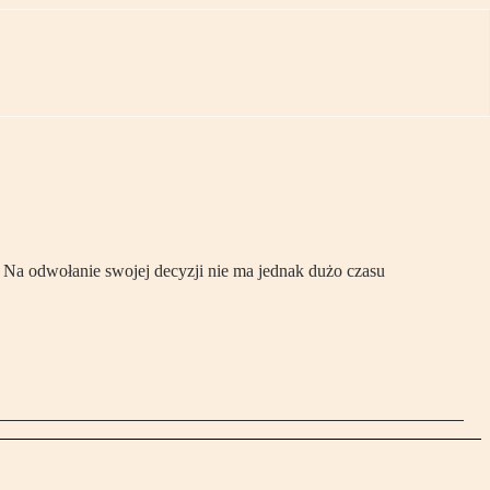
. Na odwołanie swojej decyzji nie ma jednak dużo czasu