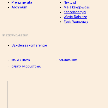
Prenumerata
Nexto.pl
Archiwum
Mała księgowość
Kancelarierp.pl
Wieści Rolnicze
Życie Warszawy
NASZE WYDARZENIA
Szkolenia i konferencje
MAPA STRONY
KALENDARIUM
OFERTA PRODUKTOWA