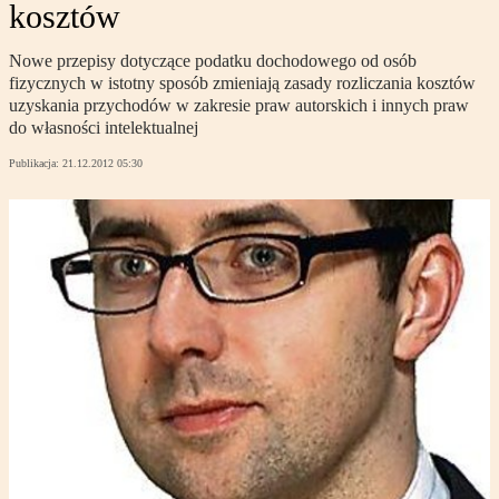
kosztów
Nowe przepisy dotyczące podatku dochodowego od osób
fizycznych w istotny sposób zmieniają zasady rozliczania kosztów
uzyskania przychodów w zakresie praw autorskich i innych praw
do własności intelektualnej
Publikacja:
21.12.2012 05:30